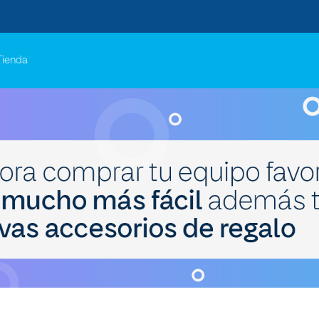
Tienda