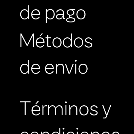
de pago
Métodos
de envio
Términos y