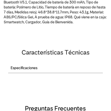
Bluetooth V5.1, Capacidad de batería de 300 mAh, Tipo de
batería: Polímero de Litio, Tiempo de batería en reposo de hasta
7 días, Medidas reloj: 46.8*38.8*11.7mm, Peso: 43.1g, Material:
ABS/PC/Silica Gel, A prueba de agua: IP68. Qué viene en la caja:
Smartwatch, Cargador, Guía de Bienvenida.
Características Técnicas
Especificaciones
Preguntas Frecuentes