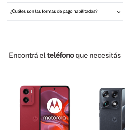
¿Cuáles son las formas de pago habilitadas?
Encontrá el
teléfono
que necesitás