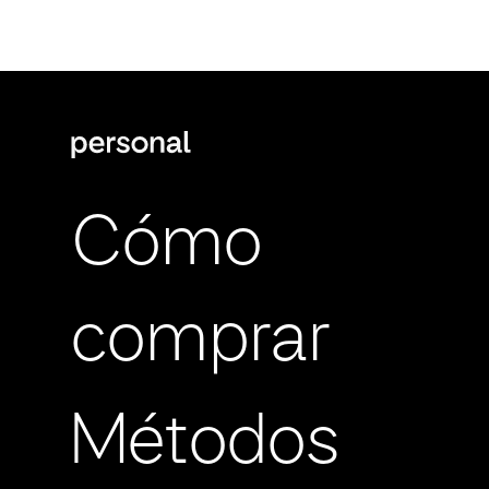
Cómo
comprar
Métodos