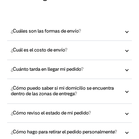
¿Cuáles son las formas de envío?
¿Cuál es el costo de envío?
¿Cuánto tarda en llegar mi pedido?
¿Cómo puedo saber si mi domicilio se encuentra
dentro de las zonas de entrega?
¿Cómo reviso el estado de mi pedido?
¿Cómo hago para retirar el pedido personalmente?