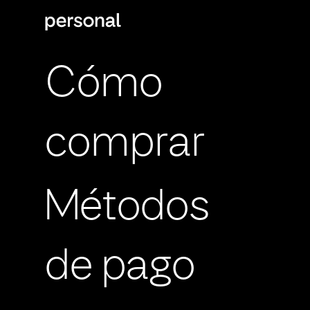
Cómo
comprar
Métodos
de pago