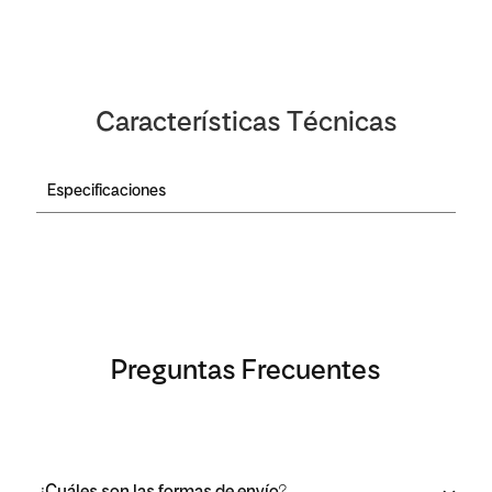
Características Técnicas
Especificaciones
Preguntas Frecuentes
¿Cuáles son las formas de envío?