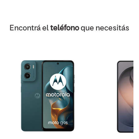
Encontrá el
teléfono
que necesitás