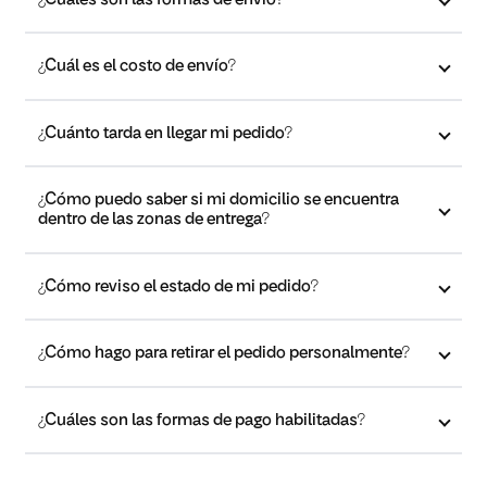
¿Cuál es el costo de envío?
¿Cuánto tarda en llegar mi pedido?
¿Cómo puedo saber si mi domicilio se encuentra
dentro de las zonas de entrega?
¿Cómo reviso el estado de mi pedido?
¿Cómo hago para retirar el pedido personalmente?
¿Cuáles son las formas de pago habilitadas?