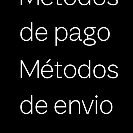
de pago
Métodos
de envio