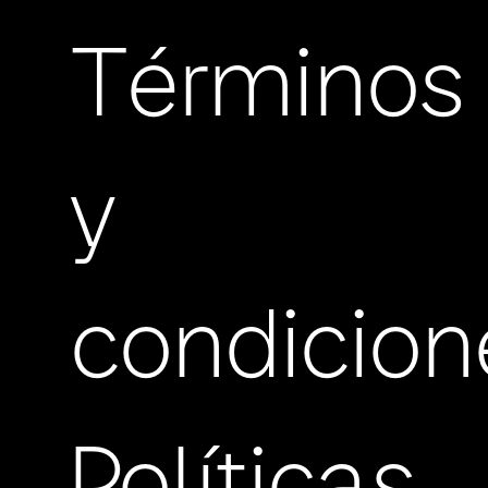
Términos
y
condicion