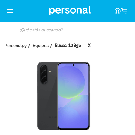
Personalpy
Equipos
Busca: 128gb
X