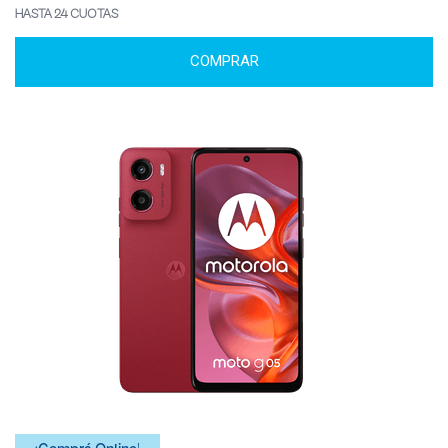
HASTA 24 CUOTAS
COMPRAR