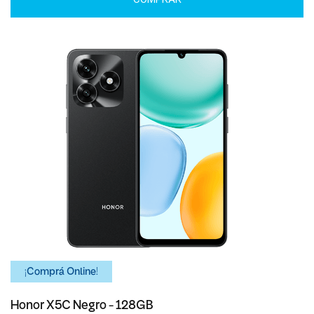
¡Comprá Online!
Honor X5C Negro - 128GB