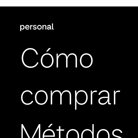
Cómo
comprar
Métodos