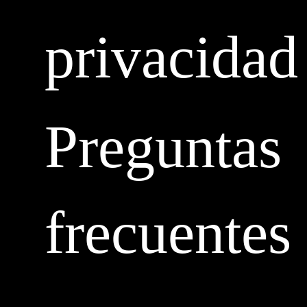
privacidad
Preguntas
frecuentes