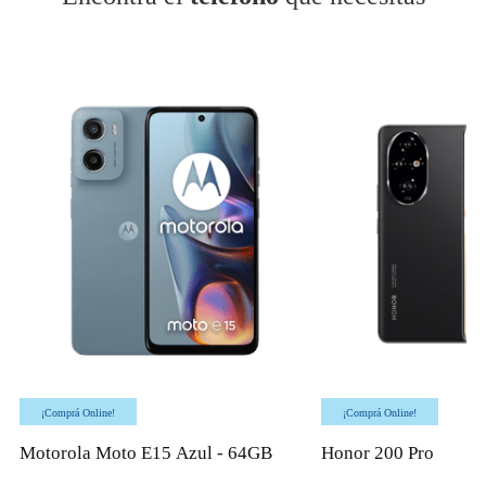
¡Comprá Online!
¡Comprá Online!
Motorola Moto E15 Azul - 64GB
Honor 200 Pro