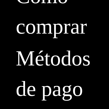
comprar
Métodos
de pago