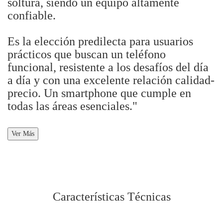
soltura, siendo un equipo altamente
confiable.
Es la elección predilecta para usuarios
prácticos que buscan un teléfono
funcional, resistente a los desafíos del día
a día y con una excelente relación calidad-
precio. Un smartphone que cumple en
todas las áreas esenciales."
Ver Más
Características Técnicas