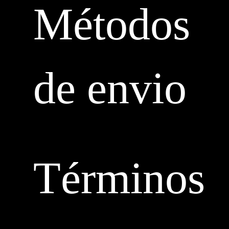
Métodos
de envio
Términos