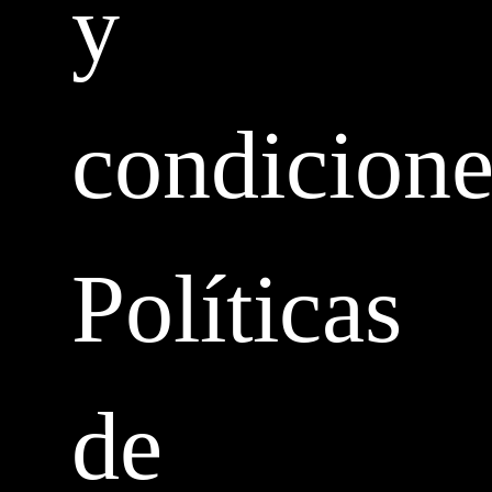
y
condicione
Políticas
de