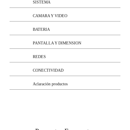
SISTEMA
CAMARA Y VIDEO
BATERIA
PANTALLA Y DIMENSION
REDES
CONECTIVIDAD
Aclaración productos