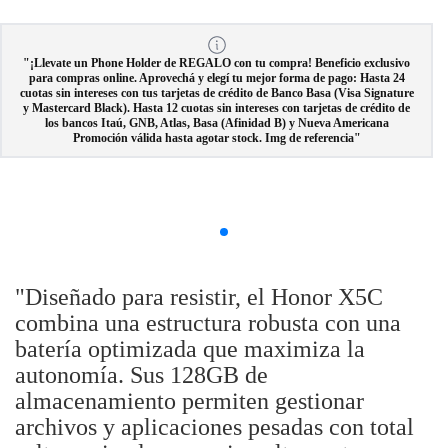
"¡Llevate un Phone Holder de REGALO con tu compra! Beneficio exclusivo
para compras online. Aprovechá y elegí tu mejor forma de pago: Hasta 24
cuotas sin intereses con tus tarjetas de crédito de Banco Basa (Visa Signature
y Mastercard Black). Hasta 12 cuotas sin intereses con tarjetas de crédito de
los bancos Itaú, GNB, Atlas, Basa (Afinidad B) y Nueva Americana
Promoción válida hasta agotar stock. Img de referencia"
"Diseñado para resistir, el Honor X5C
combina una estructura robusta con una
batería optimizada que maximiza la
autonomía. Sus 128GB de
almacenamiento permiten gestionar
archivos y aplicaciones pesadas con total