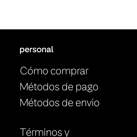
Cómo comprar
Métodos de pago
Métodos de envio
Términos y