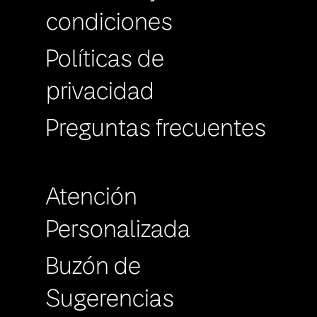
condiciones
Políticas de
privacidad
Preguntas frecuentes
Atención
Personalizada
Buzón de
Sugerencias