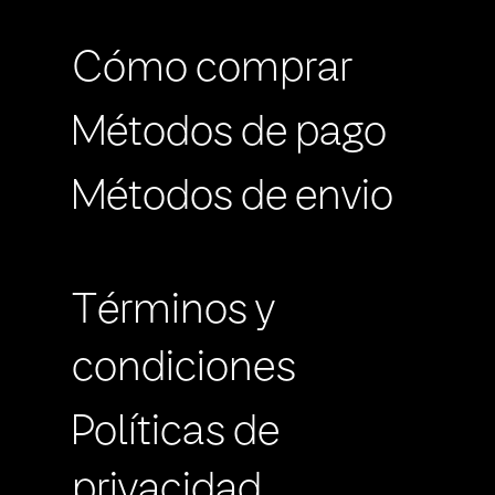
Cómo comprar
Métodos de pago
Métodos de envio
Términos y
condiciones
Políticas de
privacidad