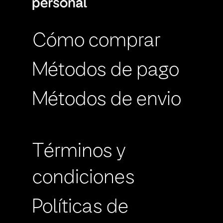
Cómo comprar
Métodos de pago
Métodos de envio
Términos y
condiciones
Políticas de