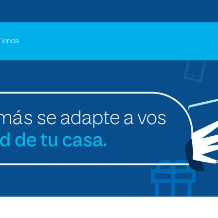
Tienda