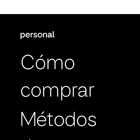
Cómo
comprar
Métodos