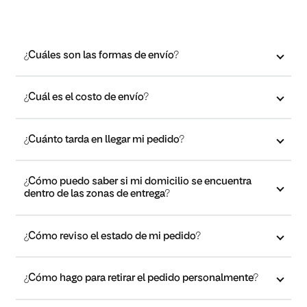
¿Cuáles son las formas de envío?
¿Cuál es el costo de envío?
¿Cuánto tarda en llegar mi pedido?
¿Cómo puedo saber si mi domicilio se encuentra
dentro de las zonas de entrega?
¿Cómo reviso el estado de mi pedido?
¿Cómo hago para retirar el pedido personalmente?