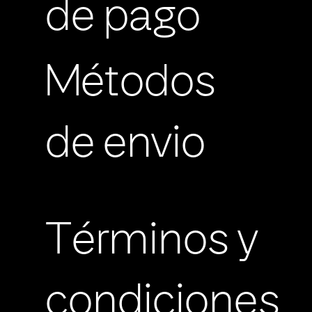
de pago
Métodos
de envio
Términos y
condiciones