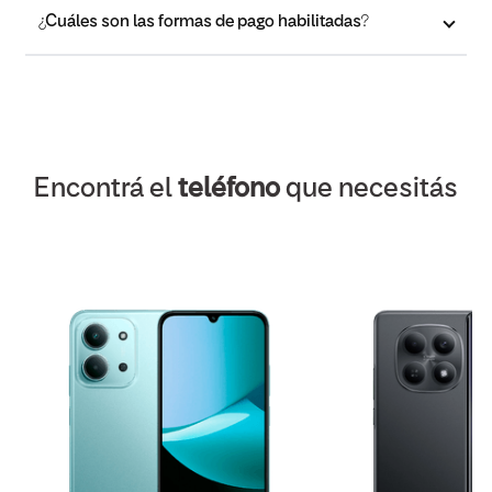
¿Cuáles son las formas de pago habilitadas?
Encontrá el
teléfono
que necesitás