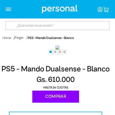
Hogar
PS5 - Mando Dualsense - Blanco
Home
PS5 - Mando Dualsense - Blanco
Gs. 610.000
24
COMPRAR