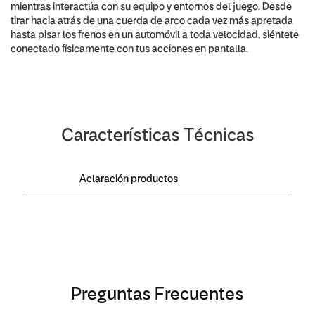
mientras interactúa con su equipo y entornos del juego. Desde
tirar hacia atrás de una cuerda de arco cada vez más apretada
hasta pisar los frenos en un automóvil a toda velocidad, siéntete
conectado físicamente con tus acciones en pantalla.
Características Técnicas
Aclaración productos
Preguntas Frecuentes