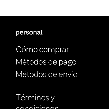
Cómo comprar
Métodos de pago
Métodos de envio
Términos y
condiciones