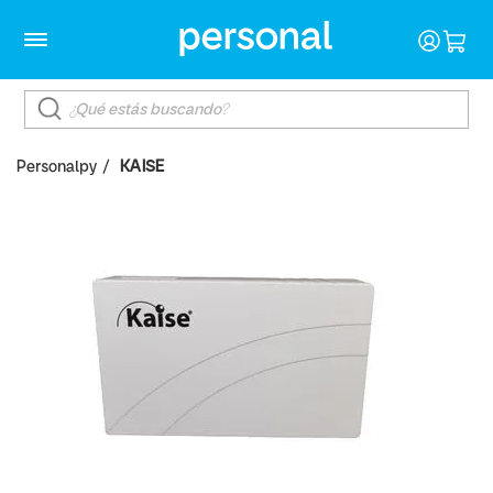
Personalpy
KAISE