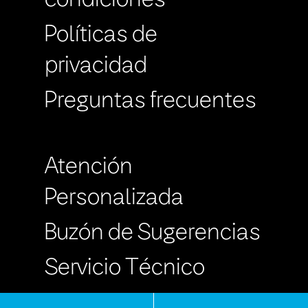
Políticas de
privacidad
Preguntas frecuentes
Atención
Personalizada
Buzón de Sugerencias
Servicio Técnico