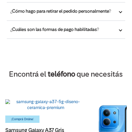
¿Cómo hago para retirar el pedido personalmente?
¿Cuáles son las formas de pago habilitadas?
Encontrá el
teléfono
que necesitás
¡Comprá Online!
Samsung Galaxy A37 Gris