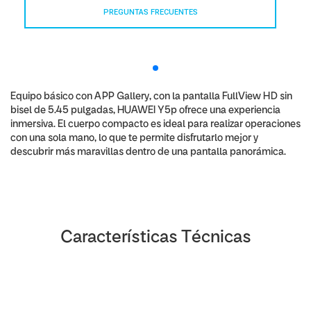
PREGUNTAS FRECUENTES
Equipo básico con APP Gallery, con la pantalla FullView HD sin
bisel de 5.45 pulgadas, HUAWEI Y5p ofrece una experiencia
inmersiva. El cuerpo compacto es ideal para realizar operaciones
con una sola mano, lo que te permite disfrutarlo mejor y
descubrir más maravillas dentro de una pantalla panorámica.
Características Técnicas