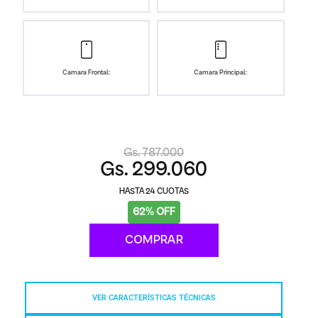
Camara Frontal:
Camara Principal:
Gs. 787.000
Gs. 299.060
24
62% OFF
COMPRAR
VER CARACTERÍSTICAS TÉCNICAS