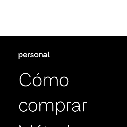
Cómo
comprar