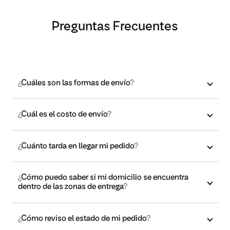
Preguntas Frecuentes
¿Cuáles son las formas de envío?
¿Cuál es el costo de envío?
¿Cuánto tarda en llegar mi pedido?
¿Cómo puedo saber si mi domicilio se encuentra
dentro de las zonas de entrega?
¿Cómo reviso el estado de mi pedido?