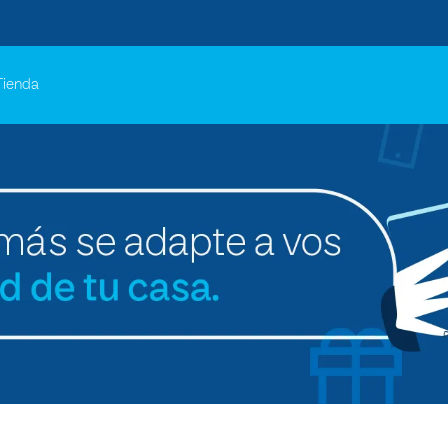
Tienda