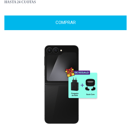
HASTA 24 CUOTAS
COMPRAR