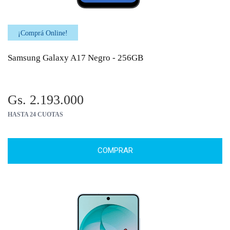
¡Comprá Online!
Samsung Galaxy A17 Negro - 256GB
Gs. 2.193.000
HASTA 24 CUOTAS
COMPRAR