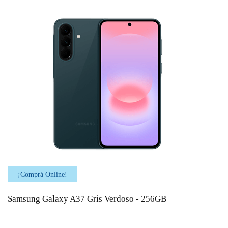
¡Comprá Online!
Samsung Galaxy A37 Gris Verdoso - 256GB