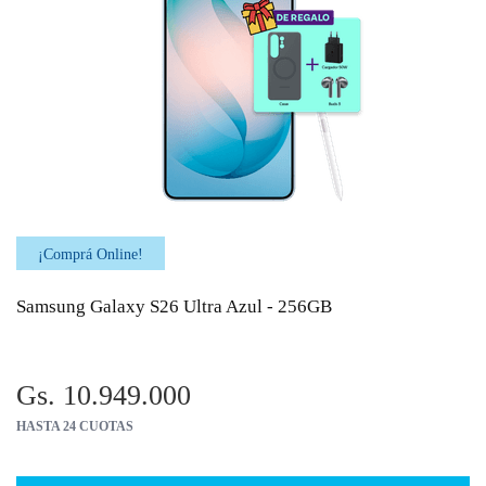
¡Comprá Online!
Samsung Galaxy S26 Ultra Azul - 256GB
Gs. 10.949.000
HASTA 24 CUOTAS