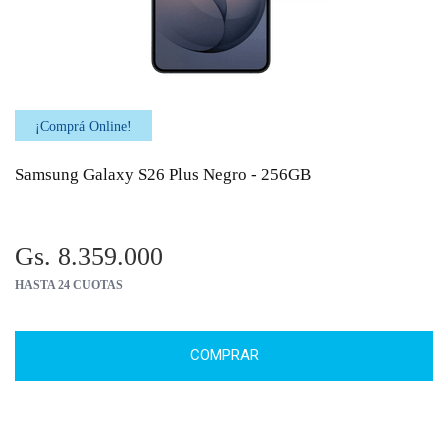
¡Comprá Online!
Samsung Galaxy S26 Plus Negro - 256GB
Gs. 8.359.000
HASTA 24 CUOTAS
COMPRAR