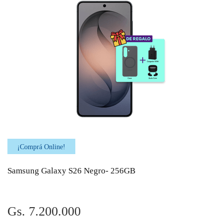
¡Comprá Online!
Samsung Galaxy S26 Negro- 256GB
Gs. 7.200.000