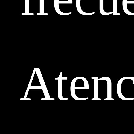
Atenc