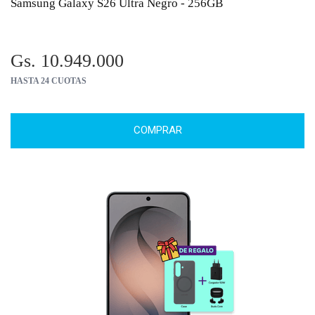
Samsung Galaxy S26 Ultra Negro - 256GB
Gs. 10.949.000
HASTA 24 CUOTAS
COMPRAR