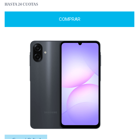
HASTA 24 CUOTAS
COMPRAR