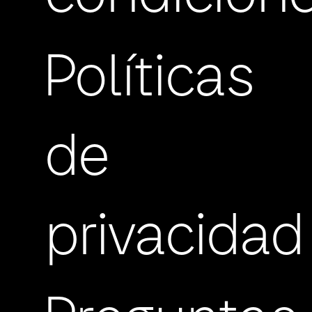
Políticas
de
privacidad