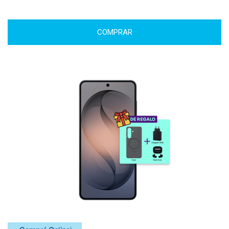
COMPRAR