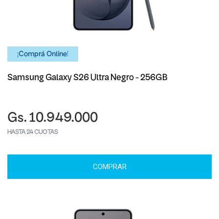
¡Comprá Online!
Samsung Galaxy S26 Ultra Negro - 256GB
Gs. 10.949.000
HASTA 24 CUOTAS
COMPRAR