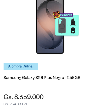
¡Comprá Online!
Samsung Galaxy S26 Plus Negro - 256GB
Gs. 8.359.000
HASTA 24 CUOTAS