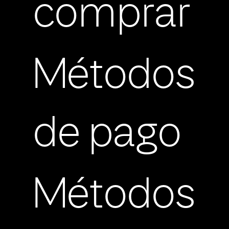
comprar
Métodos
de pago
Métodos