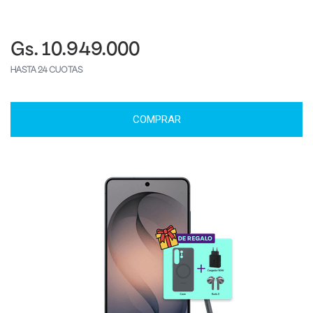
Gs. 10.949.000
HASTA 24 CUOTAS
COMPRAR