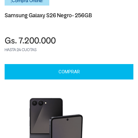
¡Comprá Online!
Samsung Galaxy S26 Negro- 256GB
Gs. 7.200.000
HASTA 24 CUOTAS
COMPRAR