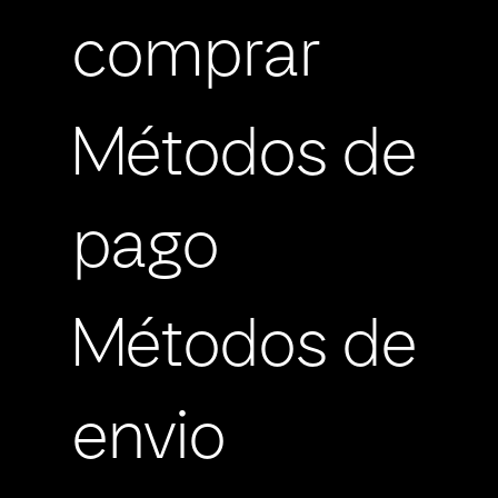
comprar
Métodos de
pago
Métodos de
envio