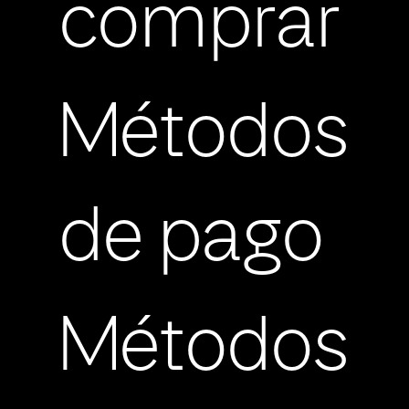
comprar
Métodos
de pago
Métodos