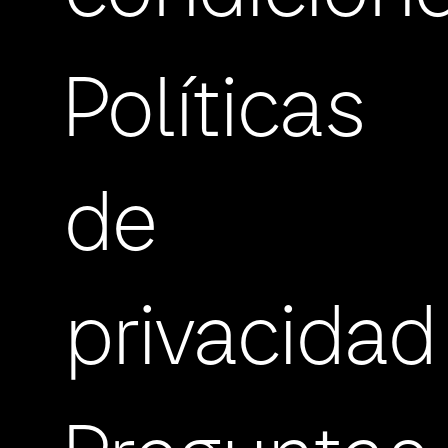
Políticas
de
privacidad