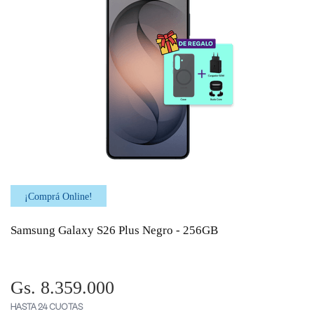
¡Comprá Online!
Samsung Galaxy S26 Plus Negro - 256GB
Gs. 8.359.000
HASTA 24 CUOTAS