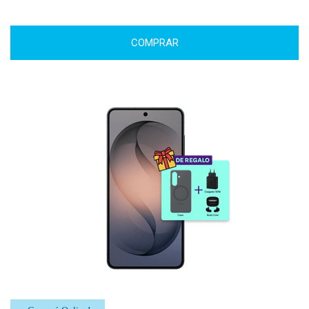
COMPRAR