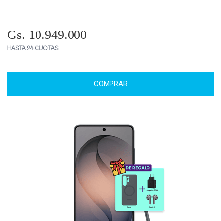
Gs. 10.949.000
HASTA 24 CUOTAS
COMPRAR