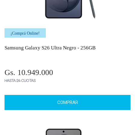
¡Comprá Online!
Samsung Galaxy S26 Ultra Negro - 256GB
Gs. 10.949.000
HASTA 24 CUOTAS
COMPRAR