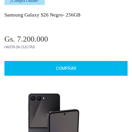
¡Comprá Online!
Samsung Galaxy S26 Negro- 256GB
Gs. 7.200.000
HASTA 24 CUOTAS
COMPRAR