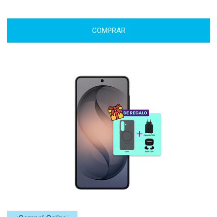
COMPRAR