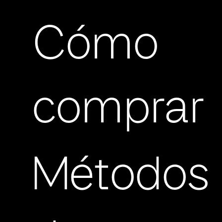
Cómo
comprar
Métodos