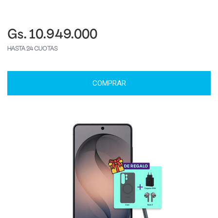
Gs. 10.949.000
HASTA 24 CUOTAS
COMPRAR