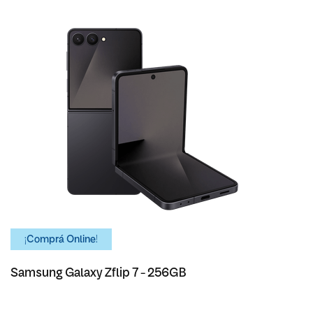
¡Comprá Online!
Samsung Galaxy Zflip 7 - 256GB