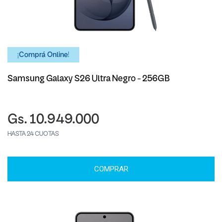
¡Comprá Online!
Samsung Galaxy S26 Ultra Negro - 256GB
Gs. 10.949.000
HASTA 24 CUOTAS
COMPRAR