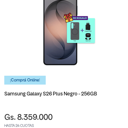
¡Comprá Online!
Samsung Galaxy S26 Plus Negro - 256GB
Gs. 8.359.000
HASTA 24 CUOTAS