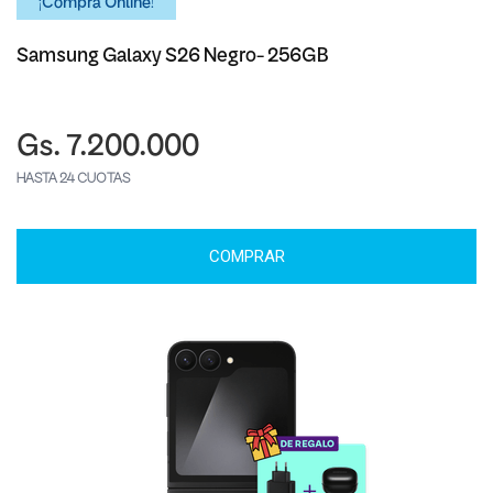
¡Comprá Online!
Samsung Galaxy S26 Negro- 256GB
Gs. 7.200.000
HASTA 24 CUOTAS
COMPRAR