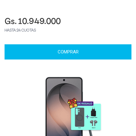
Gs. 10.949.000
HASTA 24 CUOTAS
COMPRAR