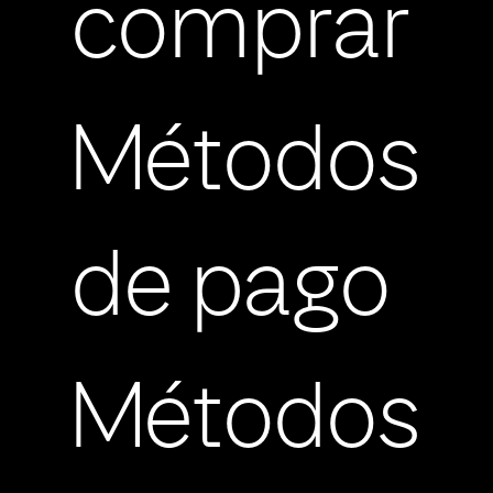
comprar
Métodos
de pago
Métodos