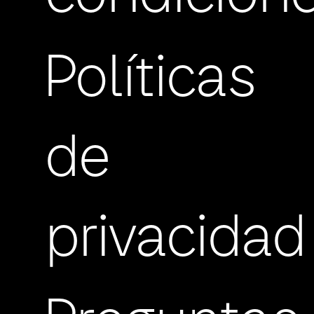
Políticas
de
privacidad