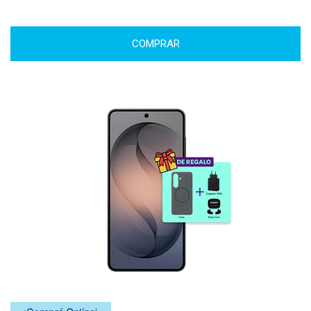
COMPRAR