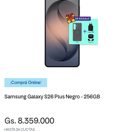
¡Comprá Online!
Samsung Galaxy S26 Plus Negro - 256GB
Gs. 8.359.000
HASTA 24 CUOTAS