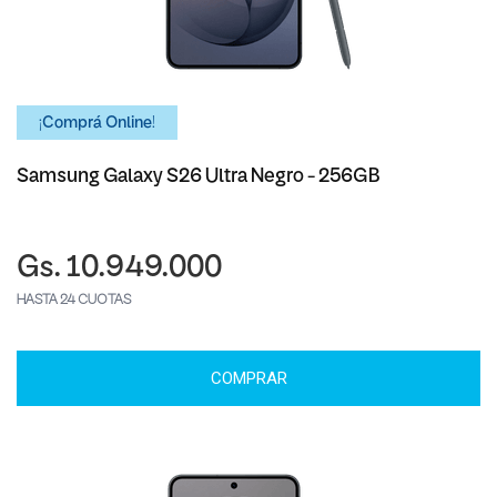
¡Comprá Online!
Samsung Galaxy S26 Ultra Negro - 256GB
Gs. 10.949.000
HASTA 24 CUOTAS
COMPRAR