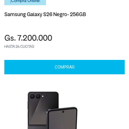
¡Comprá Online!
Samsung Galaxy S26 Negro- 256GB
Gs. 7.200.000
HASTA 24 CUOTAS
COMPRAR