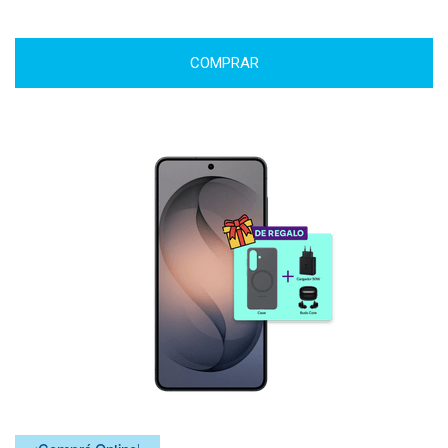
COMPRAR