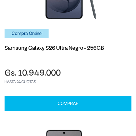
¡Comprá Online!
Samsung Galaxy S26 Ultra Negro - 256GB
Gs. 10.949.000
HASTA 24 CUOTAS
COMPRAR