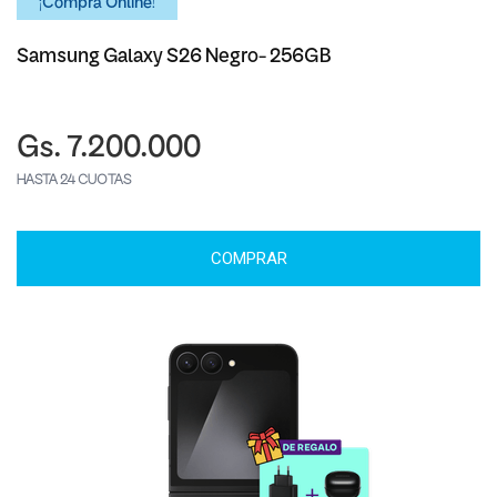
¡Comprá Online!
Samsung Galaxy S26 Negro- 256GB
Gs. 7.200.000
HASTA 24 CUOTAS
COMPRAR