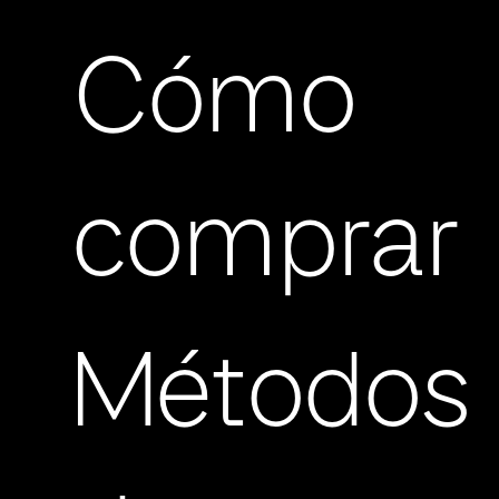
Cómo
comprar
Métodos