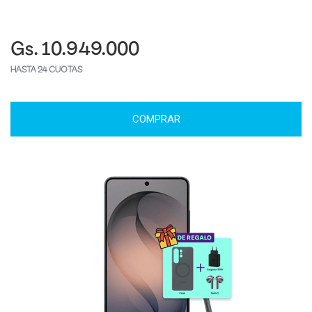
Gs. 10.949.000
HASTA 24 CUOTAS
COMPRAR