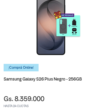
¡Comprá Online!
Samsung Galaxy S26 Plus Negro - 256GB
Gs. 8.359.000
HASTA 24 CUOTAS