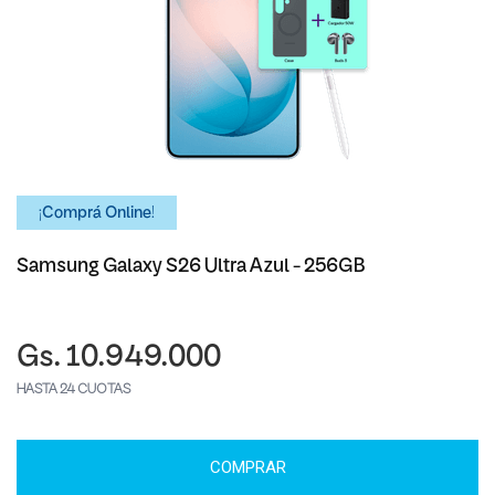
¡Comprá Online!
Samsung Galaxy S26 Ultra Azul - 256GB
Gs. 10.949.000
HASTA 24 CUOTAS
COMPRAR