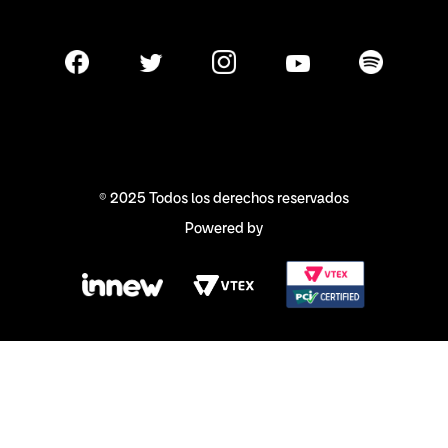
© 2025 Todos los derechos reservados
Powered by