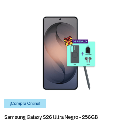
¡Comprá Online!
Samsung Galaxy S26 Ultra Negro - 256GB