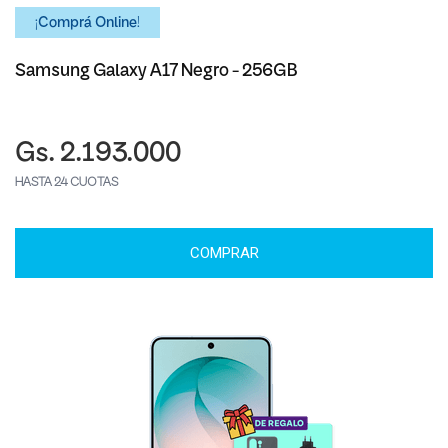
¡Comprá Online!
Samsung Galaxy A17 Negro - 256GB
Gs. 2.193.000
HASTA 24 CUOTAS
COMPRAR