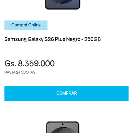
¡Comprá Online!
Samsung Galaxy S26 Plus Negro - 256GB
Gs. 8.359.000
HASTA 24 CUOTAS
COMPRAR