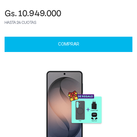
Gs. 10.949.000
HASTA 24 CUOTAS
COMPRAR