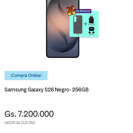
¡Comprá Online!
Samsung Galaxy S26 Negro- 256GB
Gs. 7.200.000
HASTA 24 CUOTAS