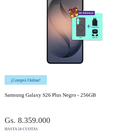
¡Comprá Online!
Samsung Galaxy S26 Plus Negro - 256GB
Gs. 8.359.000
HASTA 24 CUOTAS