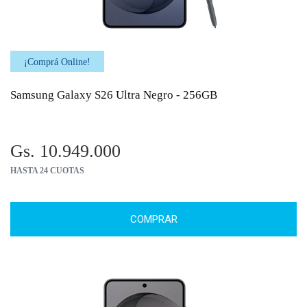
¡Comprá Online!
Samsung Galaxy S26 Ultra Negro - 256GB
Gs. 10.949.000
HASTA 24 CUOTAS
COMPRAR