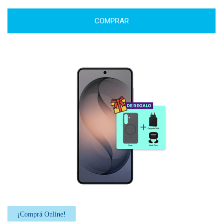
COMPRAR
¡Comprá Online!