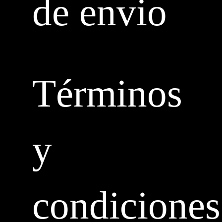
de envio
Términos
y
condiciones