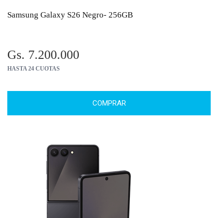
Samsung Galaxy S26 Negro- 256GB
Gs. 7.200.000
HASTA 24 CUOTAS
COMPRAR