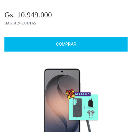
Gs. 10.949.000
HASTA 24 CUOTAS
COMPRAR