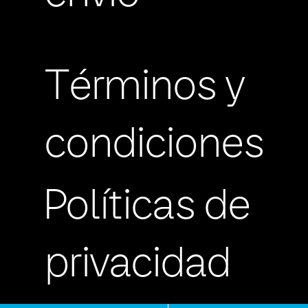
Términos y
condiciones
Políticas de
privacidad