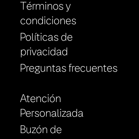
Términos y
condiciones
Políticas de
privacidad
Preguntas frecuentes
Atención
Personalizada
Buzón de