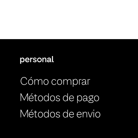
Cómo comprar
Métodos de pago
Métodos de envio