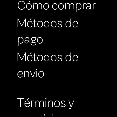
Cómo comprar
Métodos de
pago
Métodos de
envio
Términos y