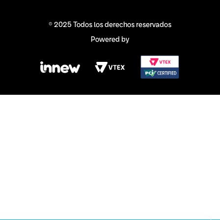
© 2025 Todos los derechos reservados
Powered by