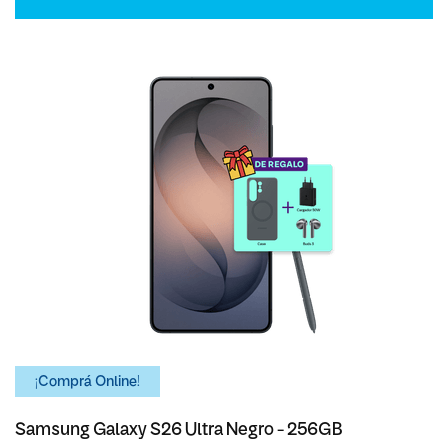
¡Comprá Online!
Samsung Galaxy S26 Ultra Negro - 256GB