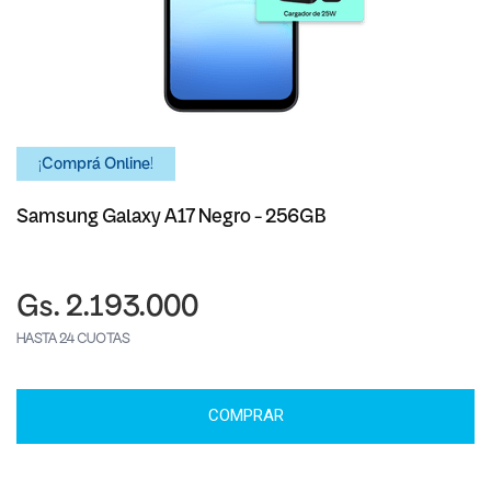
¡Comprá Online!
Samsung Galaxy A17 Negro - 256GB
Gs. 2.193.000
HASTA 24 CUOTAS
COMPRAR