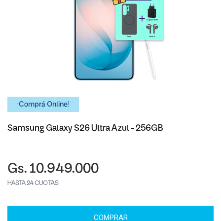
¡Comprá Online!
Samsung Galaxy S26 Ultra Azul - 256GB
Gs. 10.949.000
HASTA 24 CUOTAS
COMPRAR