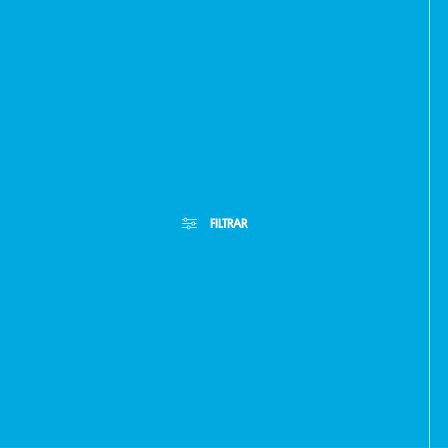
FILTRAR