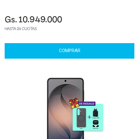
Gs. 10.949.000
HASTA 24 CUOTAS
COMPRAR