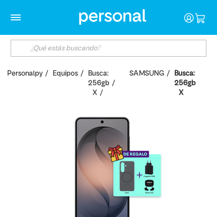
Personalpy
Equipos
Busca:
SAMSUNG
Busca:
256gb
256gb
X
X