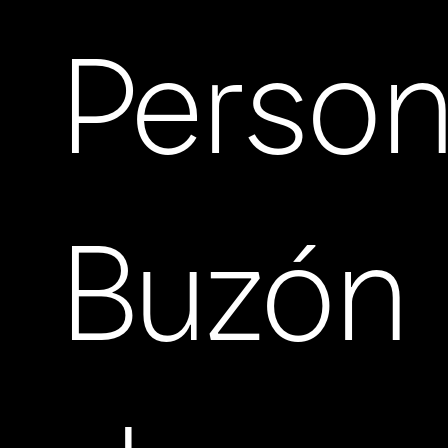
Person
Buzón