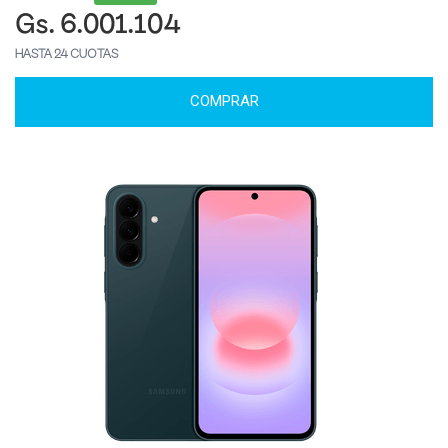
Gs. 6.001.104
HASTA 24 CUOTAS
COMPRAR