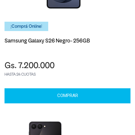
¡Comprá Online!
Samsung Galaxy S26 Negro- 256GB
Gs. 7.200.000
HASTA 24 CUOTAS
COMPRAR