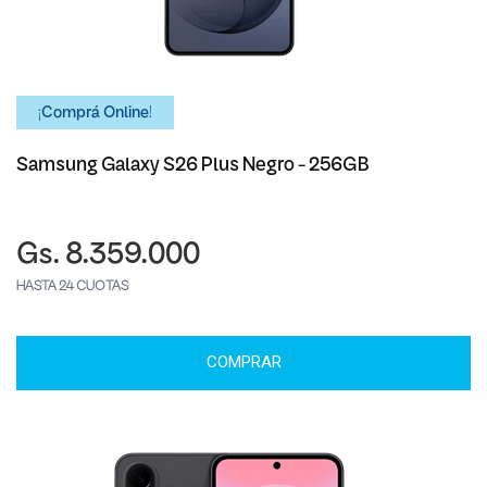
¡Comprá Online!
Samsung Galaxy S26 Plus Negro - 256GB
Gs. 8.359.000
HASTA 24 CUOTAS
COMPRAR