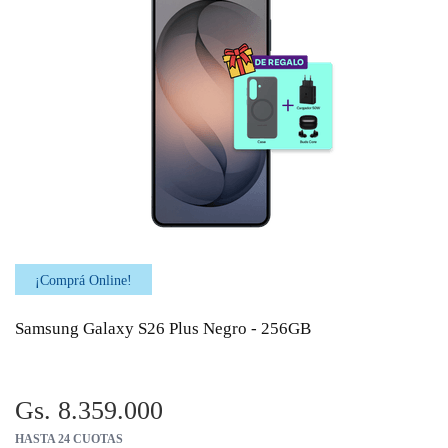
¡Comprá Online!
Samsung Galaxy S26 Plus Negro - 256GB
Gs. 8.359.000
HASTA 24 CUOTAS