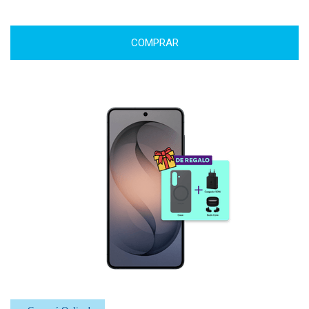
COMPRAR