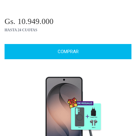
Gs. 10.949.000
HASTA 24 CUOTAS
COMPRAR