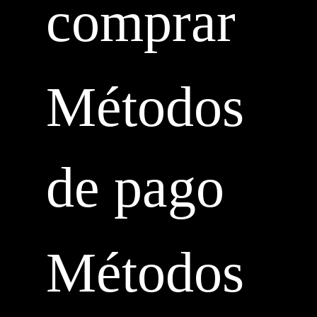
comprar
Métodos
de pago
Métodos