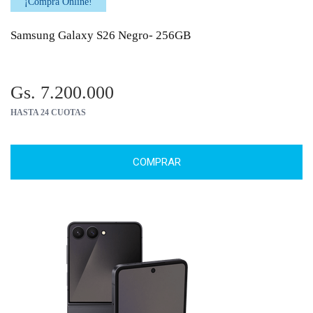
¡Comprá Online!
Samsung Galaxy S26 Negro- 256GB
Gs. 7.200.000
HASTA 24 CUOTAS
COMPRAR