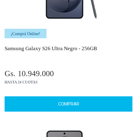
¡Comprá Online!
Samsung Galaxy S26 Ultra Negro - 256GB
Gs. 10.949.000
HASTA 24 CUOTAS
COMPRAR