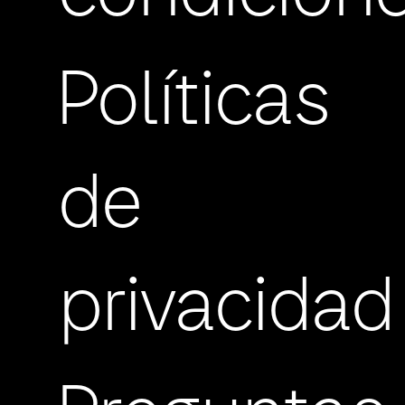
Políticas
de
privacidad