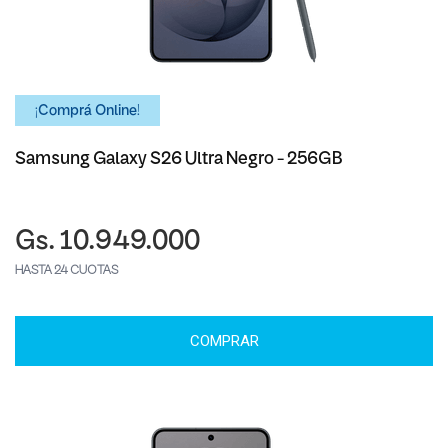
¡Comprá Online!
Samsung Galaxy S26 Ultra Negro - 256GB
Gs. 10.949.000
HASTA 24 CUOTAS
COMPRAR