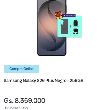
¡Comprá Online!
Samsung Galaxy S26 Plus Negro - 256GB
Gs. 8.359.000
HASTA 24 CUOTAS