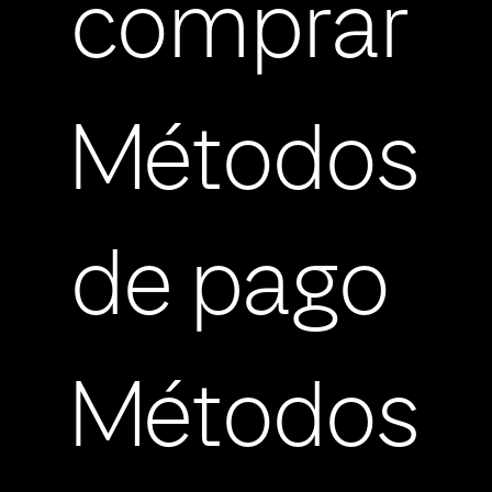
comprar
Métodos
de pago
Métodos