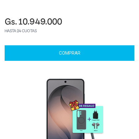
Gs. 10.949.000
HASTA 24 CUOTAS
COMPRAR