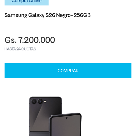
¡Comprá Online!
Samsung Galaxy S26 Negro- 256GB
Gs. 7.200.000
HASTA 24 CUOTAS
COMPRAR