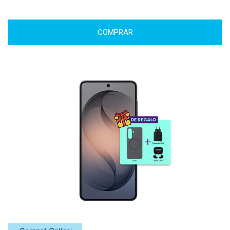
COMPRAR