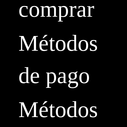
comprar
Métodos
de pago
Métodos