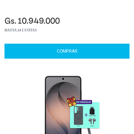
Gs. 10.949.000
HASTA 24 CUOTAS
COMPRAR