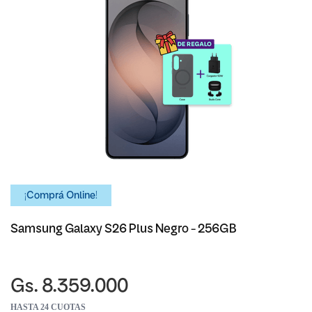
¡Comprá Online!
Samsung Galaxy S26 Plus Negro - 256GB
Gs. 8.359.000
HASTA 24 CUOTAS