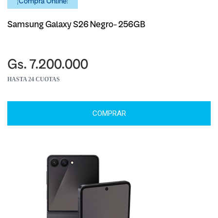
¡Comprá Online!
Samsung Galaxy S26 Negro- 256GB
Gs. 7.200.000
HASTA 24 CUOTAS
COMPRAR