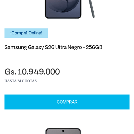
¡Comprá Online!
Samsung Galaxy S26 Ultra Negro - 256GB
Gs. 10.949.000
HASTA 24 CUOTAS
COMPRAR