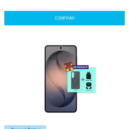
COMPRAR