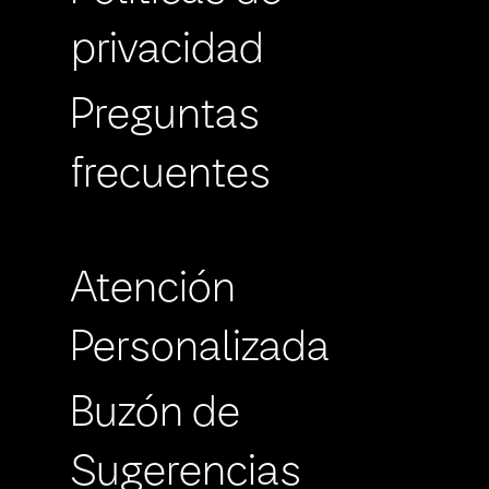
privacidad
Preguntas
frecuentes
Atención
Personalizada
Buzón de
Sugerencias