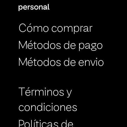
Cómo comprar
Métodos de pago
Métodos de envio
Términos y
condiciones
Políticas de