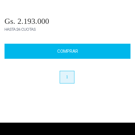
Gs. 2.193.000
HASTA 24 CUOTAS
COMPRAR
anterior
1
próximo