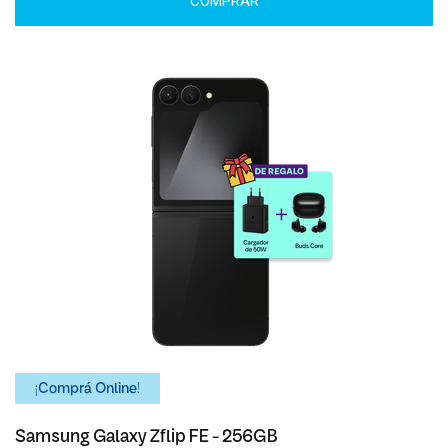
COMPRAR
¡Comprá Online!
Samsung Galaxy Zflip FE - 256GB