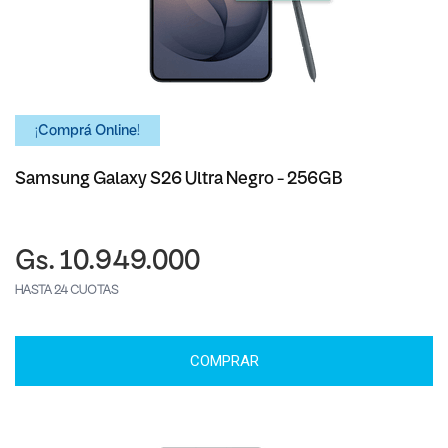
¡Comprá Online!
Samsung Galaxy S26 Ultra Negro - 256GB
Gs. 10.949.000
HASTA 24 CUOTAS
COMPRAR