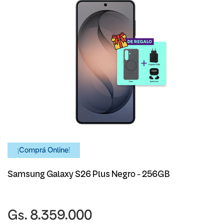
¡Comprá Online!
Samsung Galaxy S26 Plus Negro - 256GB
Gs. 8.359.000