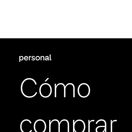
Cómo
comprar