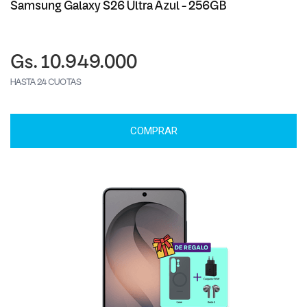
Samsung Galaxy S26 Ultra Azul - 256GB
Gs. 10.949.000
HASTA 24 CUOTAS
COMPRAR