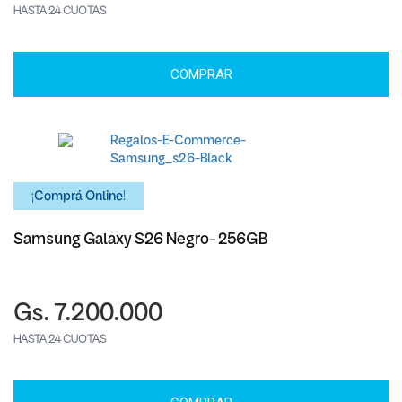
HASTA 24 CUOTAS
COMPRAR
¡Comprá Online!
Samsung Galaxy S26 Negro- 256GB
Gs. 7.200.000
HASTA 24 CUOTAS