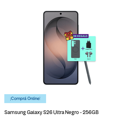
¡Comprá Online!
Samsung Galaxy S26 Ultra Negro - 256GB