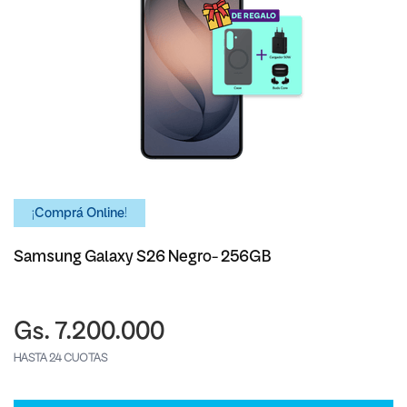
¡Comprá Online!
Samsung Galaxy S26 Negro- 256GB
Gs. 7.200.000
HASTA 24 CUOTAS