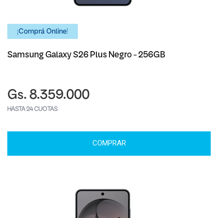
¡Comprá Online!
Samsung Galaxy S26 Plus Negro - 256GB
Gs. 8.359.000
HASTA 24 CUOTAS
COMPRAR