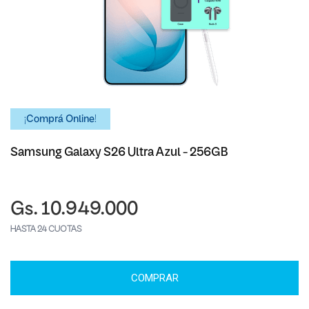
¡Comprá Online!
Samsung Galaxy S26 Ultra Azul - 256GB
Gs. 10.949.000
HASTA 24 CUOTAS
COMPRAR