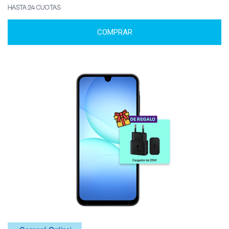
HASTA 24 CUOTAS
COMPRAR