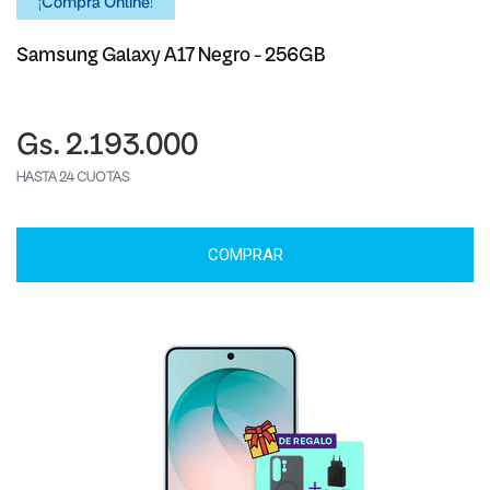
¡Comprá Online!
Samsung Galaxy A17 Negro - 256GB
Gs. 2.193.000
HASTA 24 CUOTAS
COMPRAR