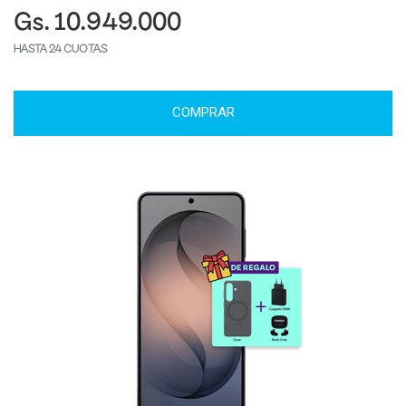
Gs. 10.949.000
HASTA 24 CUOTAS
COMPRAR