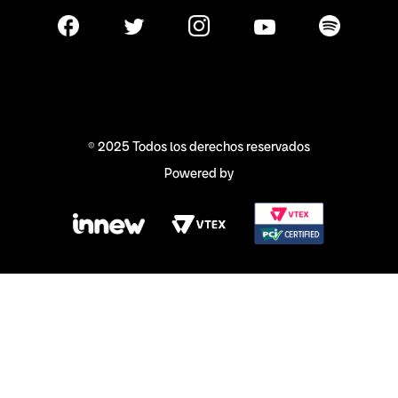
© 2025 Todos los derechos reservados
Powered by