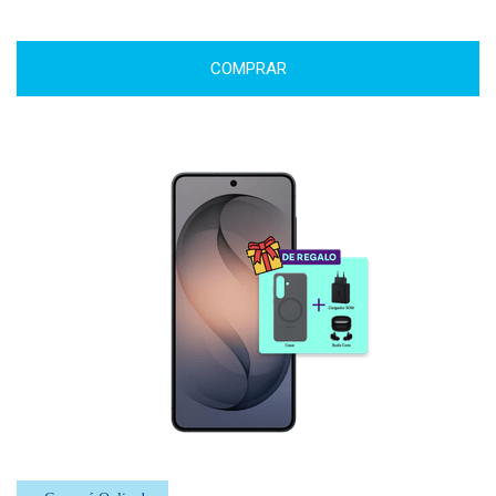
COMPRAR