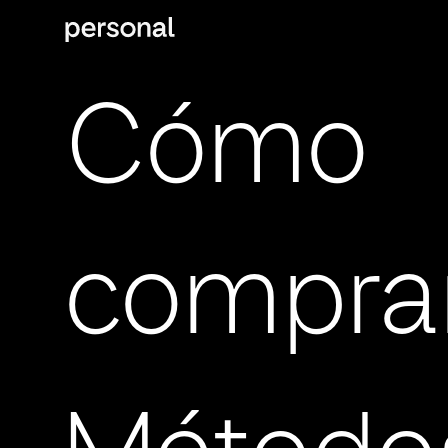
Cómo
compra