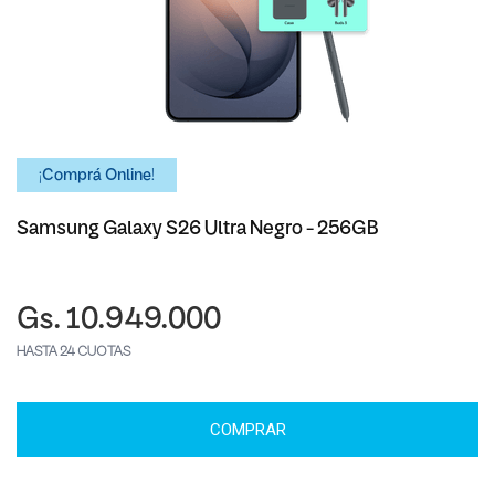
¡Comprá Online!
Samsung Galaxy S26 Ultra Negro - 256GB
Gs. 10.949.000
HASTA 24 CUOTAS
COMPRAR