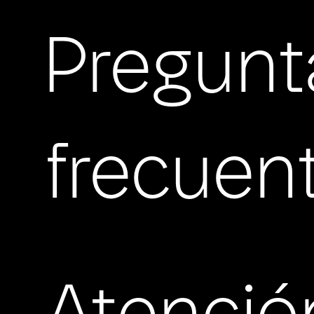
Pregunt
frecuen