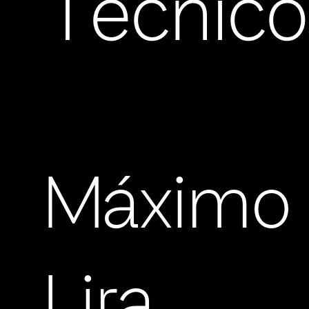
Técnico
Máximo
Lira