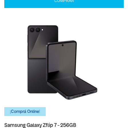
COMPRAR
¡Comprá Online!
Samsung Galaxy Zflip 7 - 256GB