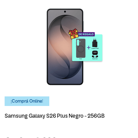
¡Comprá Online!
Samsung Galaxy S26 Plus Negro - 256GB