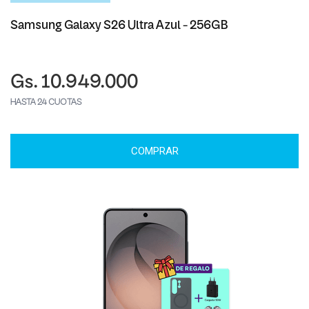
Samsung Galaxy S26 Ultra Azul - 256GB
Gs. 10.949.000
HASTA 24 CUOTAS
COMPRAR