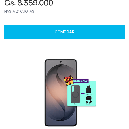
Gs. 8.359.000
HASTA 24 CUOTAS
COMPRAR