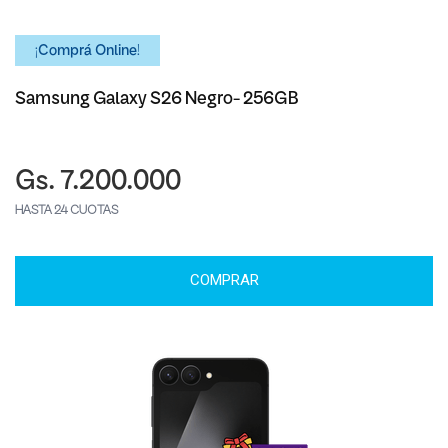
¡Comprá Online!
Samsung Galaxy S26 Negro- 256GB
Gs. 7.200.000
HASTA 24 CUOTAS
COMPRAR