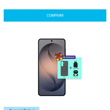
COMPRAR