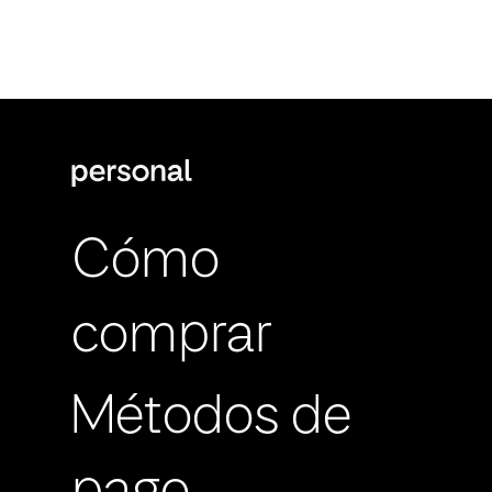
Cómo
comprar
Métodos de