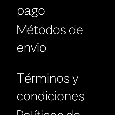
pago
Métodos de
envio
Términos y
condiciones