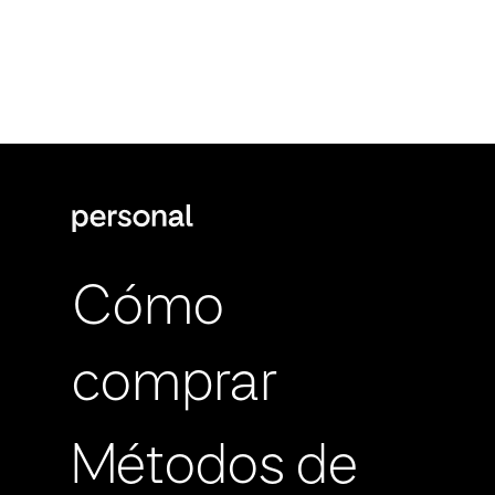
Cómo
comprar
Métodos de