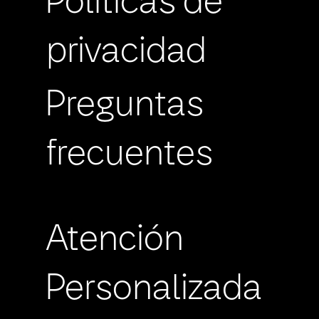
Políticas de
privacidad
Preguntas
frecuentes
Atención
Personalizada