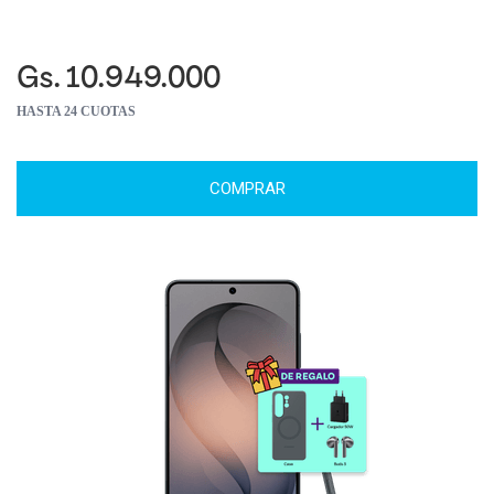
Gs. 10.949.000
HASTA 24 CUOTAS
COMPRAR