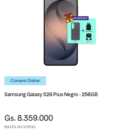
¡Comprá Online!
Samsung Galaxy S26 Plus Negro - 256GB
Gs. 8.359.000
HASTA 24 CUOTAS