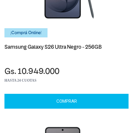
¡Comprá Online!
Samsung Galaxy S26 Ultra Negro - 256GB
Gs. 10.949.000
HASTA 24 CUOTAS
COMPRAR