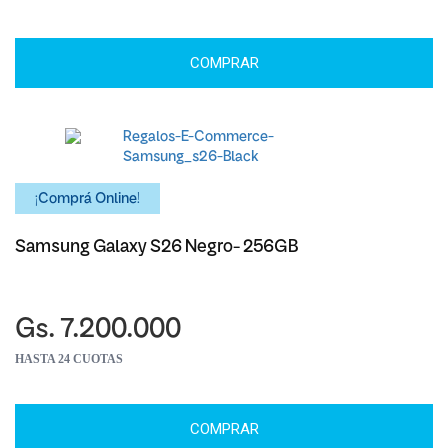
COMPRAR
¡Comprá Online!
Samsung Galaxy S26 Negro- 256GB
Gs. 7.200.000
HASTA 24 CUOTAS
COMPRAR