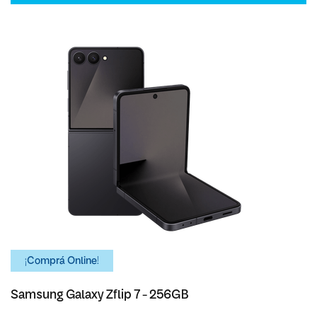
¡Comprá Online!
Samsung Galaxy Zflip 7 - 256GB