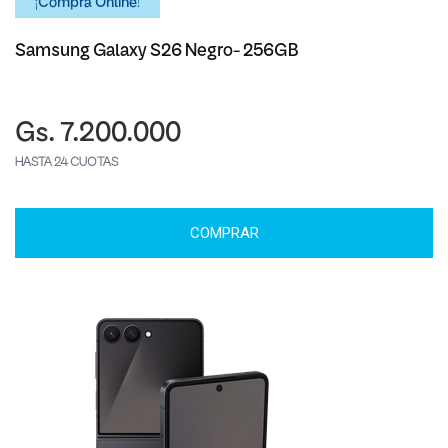
¡Comprá Online!
Samsung Galaxy S26 Negro- 256GB
Gs. 7.200.000
HASTA 24 CUOTAS
COMPRAR