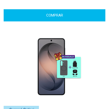
COMPRAR