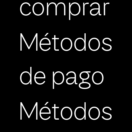
comprar
Métodos
de pago
Métodos