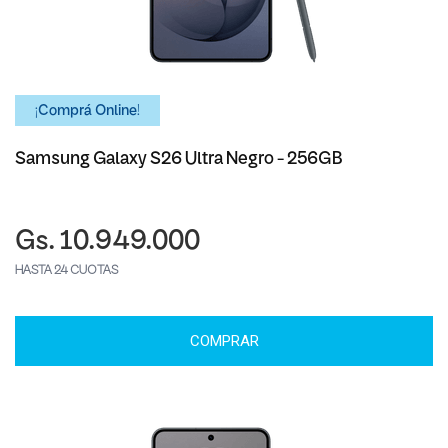
¡Comprá Online!
Samsung Galaxy S26 Ultra Negro - 256GB
Gs. 10.949.000
HASTA 24 CUOTAS
COMPRAR