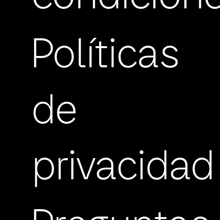
Políticas
de
privacidad