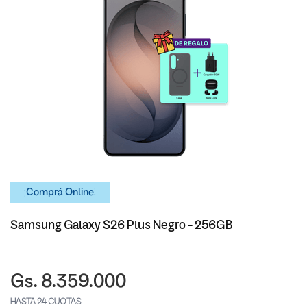
¡Comprá Online!
Samsung Galaxy S26 Plus Negro - 256GB
Gs. 8.359.000
HASTA 24 CUOTAS