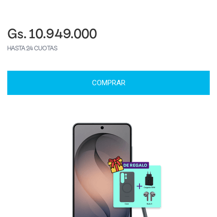
Gs. 10.949.000
HASTA 24 CUOTAS
COMPRAR