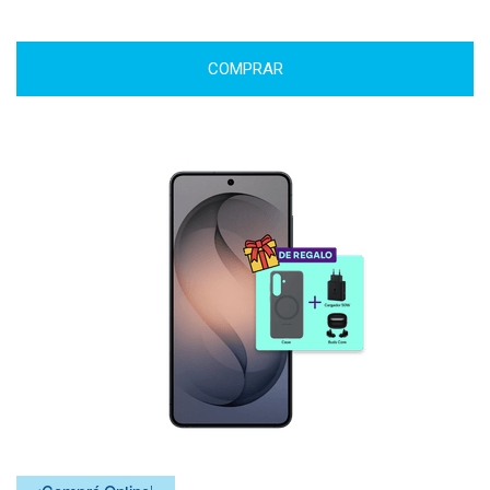
COMPRAR