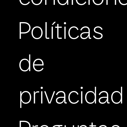
Políticas
de
privacidad