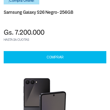
¡Comprá Online!
Samsung Galaxy S26 Negro- 256GB
Gs. 7.200.000
HASTA 24 CUOTAS
COMPRAR