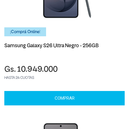
¡Comprá Online!
Samsung Galaxy S26 Ultra Negro - 256GB
Gs. 10.949.000
HASTA 24 CUOTAS
COMPRAR