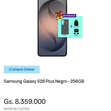
¡Comprá Online!
Samsung Galaxy S26 Plus Negro - 256GB
Gs. 8.359.000
HASTA 24 CUOTAS