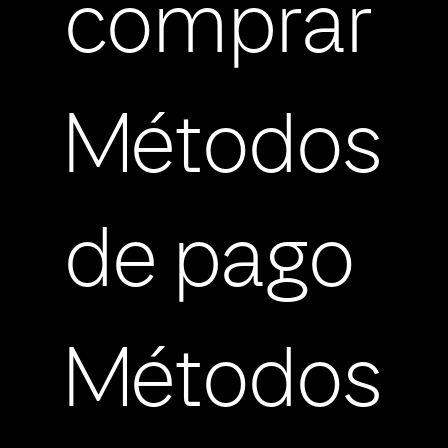
comprar
Métodos
de pago
Métodos