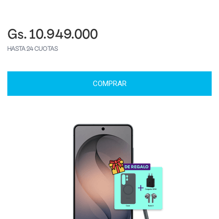
Gs. 10.949.000
HASTA 24 CUOTAS
COMPRAR