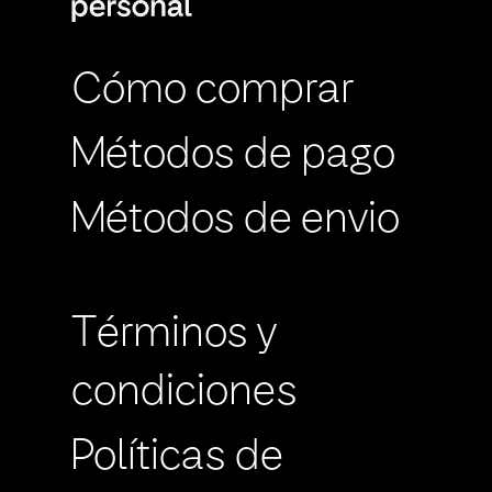
Cómo comprar
Métodos de pago
Métodos de envio
Términos y
condiciones
Políticas de