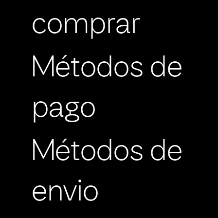
comprar
Métodos de
pago
Métodos de
envio