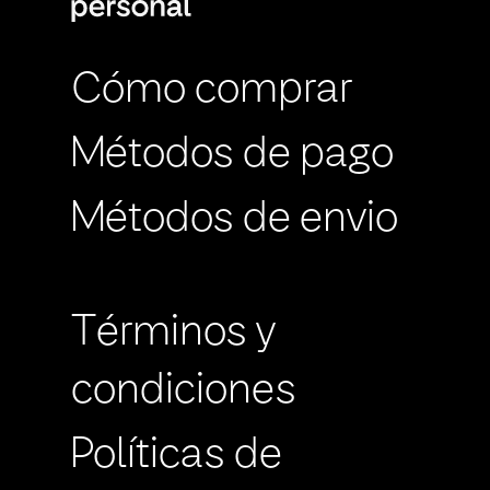
Cómo comprar
Métodos de pago
Métodos de envio
Términos y
condiciones
Políticas de