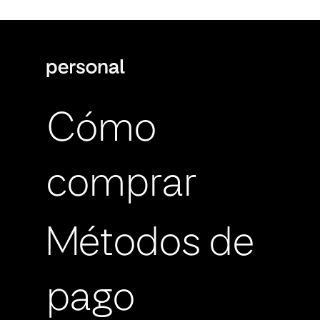
Cómo
comprar
Métodos de
pago