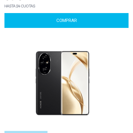
HASTA 24 CUOTAS
COMPRAR