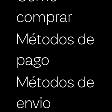
comprar
Métodos de
pago
Métodos de
envio