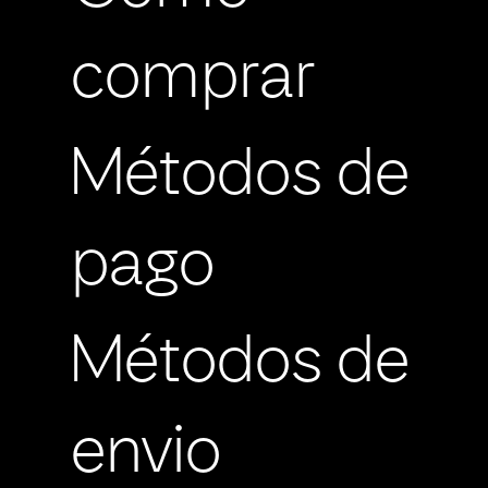
comprar
Métodos de
pago
Métodos de
envio