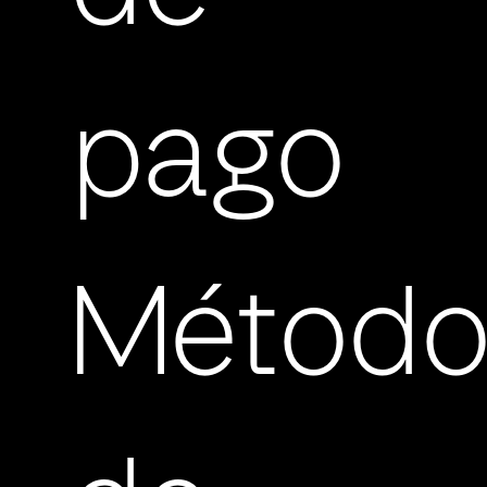
pago
Método