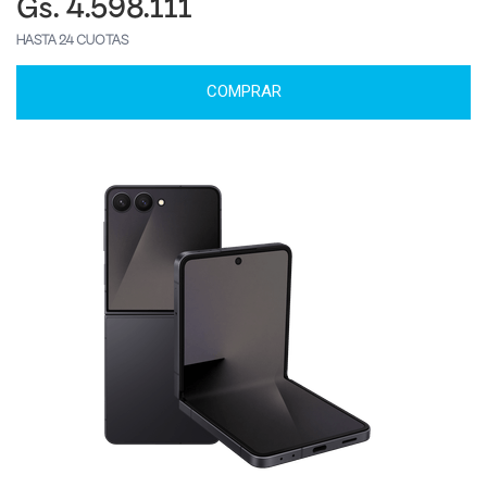
Gs. 4.598.111
HASTA 24 CUOTAS
COMPRAR