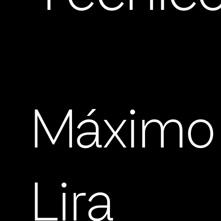
Máximo
Lira