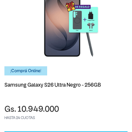
¡Comprá Online!
Samsung Galaxy S26 Ultra Negro - 256GB
Gs. 10.949.000
HASTA 24 CUOTAS