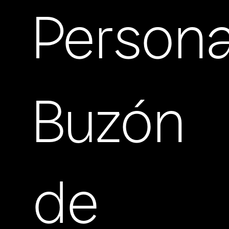
Persona
Buzón
de