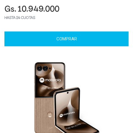
Gs. 10.949.000
HASTA 24 CUOTAS
COMPRAR