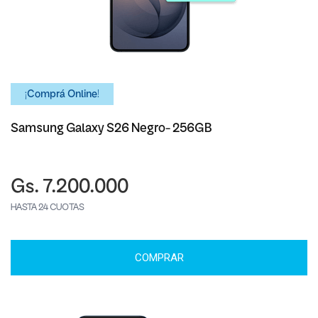
¡Comprá Online!
Samsung Galaxy S26 Negro- 256GB
Gs. 7.200.000
HASTA 24 CUOTAS
COMPRAR