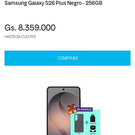
Samsung Galaxy S26 Plus Negro - 256GB
Gs. 8.359.000
HASTA 24 CUOTAS
COMPRAR