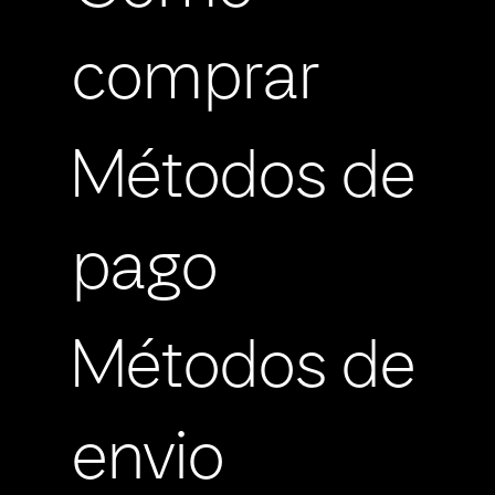
comprar
Métodos de
pago
Métodos de
envio