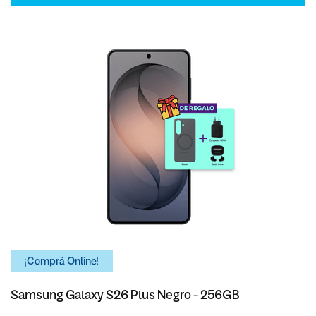
¡Comprá Online!
Samsung Galaxy S26 Plus Negro - 256GB