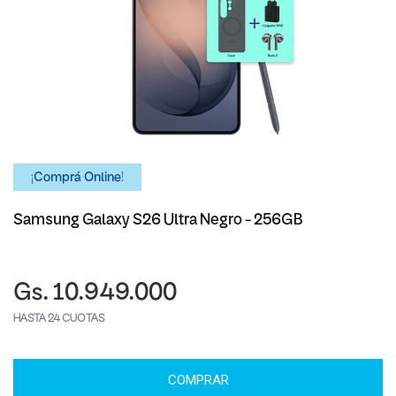
¡Comprá Online!
Samsung Galaxy S26 Ultra Negro - 256GB
Gs. 10.949.000
HASTA 24 CUOTAS
COMPRAR