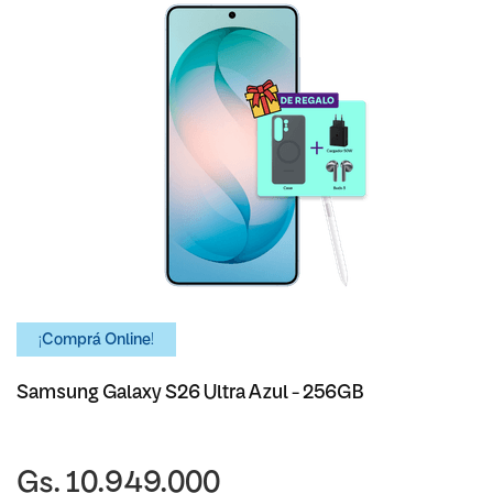
¡Comprá Online!
Samsung Galaxy S26 Ultra Azul - 256GB
Gs. 10.949.000