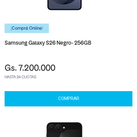
¡Comprá Online!
Samsung Galaxy S26 Negro- 256GB
Gs. 7.200.000
HASTA 24 CUOTAS
COMPRAR