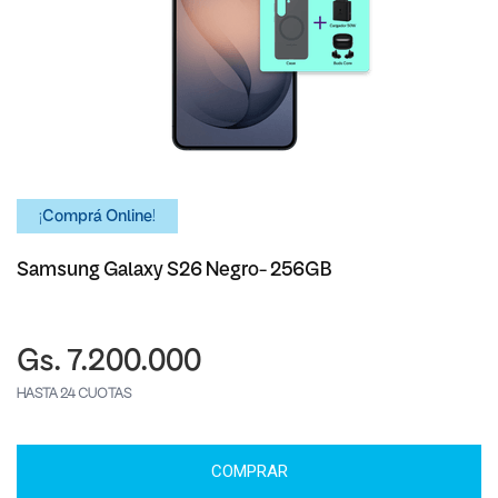
¡Comprá Online!
Samsung Galaxy S26 Negro- 256GB
Gs. 7.200.000
HASTA 24 CUOTAS
COMPRAR