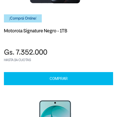
¡Comprá Online!
Motorola Signature Negro - 1TB
Gs. 7.352.000
HASTA 24 CUOTAS
COMPRAR