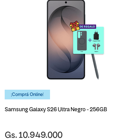
¡Comprá Online!
Samsung Galaxy S26 Ultra Negro - 256GB
Gs. 10.949.000