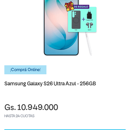
¡Comprá Online!
Samsung Galaxy S26 Ultra Azul - 256GB
Gs. 10.949.000
HASTA 24 CUOTAS