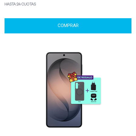
HASTA 24 CUOTAS
COMPRAR