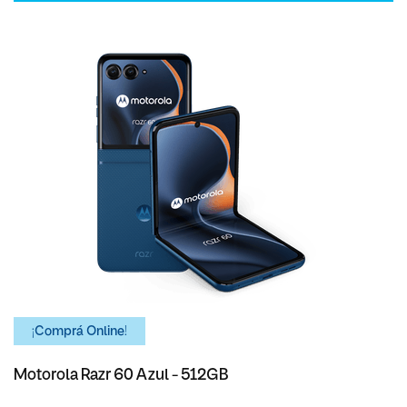
¡Comprá Online!
Motorola Razr 60 Azul - 512GB