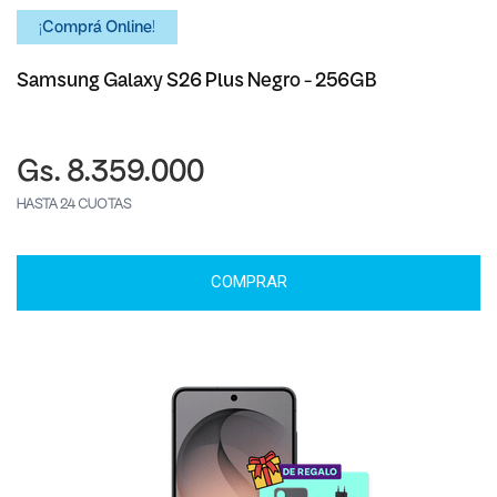
¡Comprá Online!
Samsung Galaxy S26 Plus Negro - 256GB
Gs. 8.359.000
HASTA 24 CUOTAS
COMPRAR